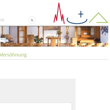
Versöhnung