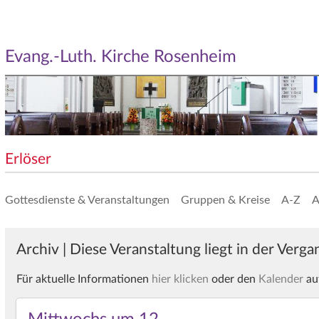
Evang.-Luth. Kirche Rosenheim
Erlöser
Gottesdienste & Veranstaltungen
Gruppen & Kreise
A-Z
A
Archiv | Diese Veranstaltung liegt in der Verg
Für aktuelle Informationen
hier klicken
oder den
Kalender
au