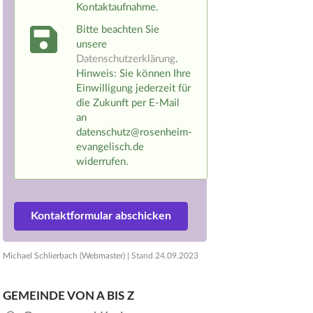
Kontaktaufnahme.
Bitte beachten Sie
unsere
Datenschutzerklärung
.
Hinweis: Sie können Ihre
Einwilligung jederzeit für
die Zukunft per E-Mail
an
datenschutz@rosenheim-
evangelisch.de
widerrufen.
Michael Schlierbach (Webmaster)
| Stand
24.09.2023
GEMEINDE VON A BIS Z