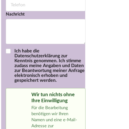
Nachricht
Ich habe die
Datenschutzerklärung zur
Kenntnis genommen. Ich stimme
zudass meine Angaben und Daten
zur Beantwortung meiner Anfrage
elektronisch erhoben und
gespeichert werden.
Wir tun nichts ohne
Ihre Einwilligung
Für die Bearbeitung
benötigen wir Ihren
Namen und eine e-Mail-
Adresse zur