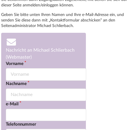
dieser Seite anmelden/einloggen können.
Geben Sie bitte unten Ihren Namen und Ihre e-Mail-Adresse ein, und
senden Sie diese dann mit „Kontaktformular abschicken“ an den
Seitenadministrator Michael Schlierbach.
Nachricht an Michael Schlierbach
(Webmaster)
Vorname
Nachname
e-Mail
Telefonnummer