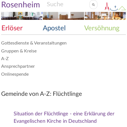
Rosenheim
Erlöser
Apostel
Versöhnung
Gottesdienste & Veranstaltungen
Gruppen & Kreise
A-Z
Ansprechpartner
Onlinespende
Gemeinde von A-Z: Flüchtlinge
Situation der Flüchtlinge - eine Erklärung der
Evangelischen Kirche in Deutschland