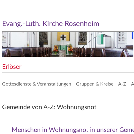
Evang.-Luth. Kirche Rosenheim
Erlöser
Gottesdienste & Veranstaltungen
Gruppen & Kreise
A-Z
A
Gemeinde von A-Z: Wohnungsnot
Menschen in Wohnungsnot in unserer Gem