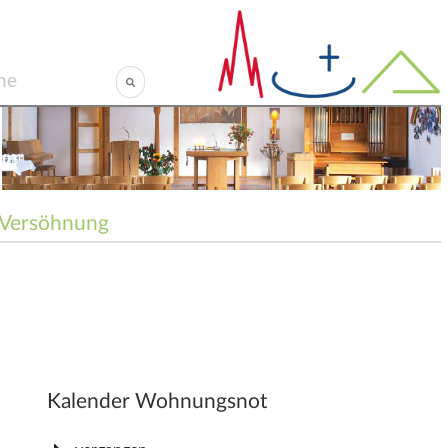
Versöhnung
Kalender Wohnungsnot