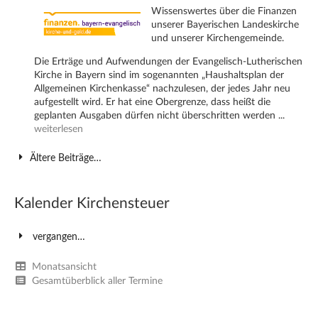
Wissenswertes über die Finanzen
unserer Bayerischen Landeskirche
und unserer Kirchengemeinde.
Die Erträge und Aufwendungen der Evangelisch-Lutherischen
Kirche in Bayern sind im sogenannten „Haushaltsplan der
Allgemeinen Kirchenkasse“ nachzulesen, der jedes Jahr neu
aufgestellt wird. Er hat eine Obergrenze, dass heißt die
geplanten Ausgaben dürfen nicht überschritten werden ...
weiterlesen
Ältere Beiträge…
Kalender Kirchensteuer
vergangen…
Monatsansicht
Gesamtüberblick aller Termine