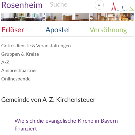
Rosenheim
Erlöser
Apostel
Versöhnung
Gottesdienste & Veranstaltungen
Gruppen & Kreise
A-Z
Ansprechpartner
Onlinespende
Gemeinde von A-Z: Kirchensteuer
Wie sich die evangelische Kirche in Bayern
finanziert