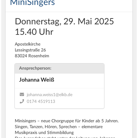
MiniSingers
Donnerstag, 29. Mai 2025
15.40 Uhr
Apostelkirche
Lessingstraße 26
83024 Rosenheim
Ansprechperson:
Johanna Weiß
johanna.weiss1@elkb.de
0174 4519113
Minisingers – neue Chorgruppe für Kinder ab 5 Jahren.
Singen, Tanzen, Hören, Sprechen – elementare
Musikpraxis und Stimmbildung