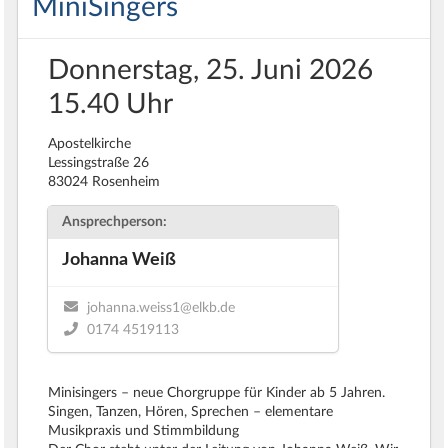
MiniSingers
Donnerstag, 25. Juni 2026
15.40 Uhr
Apostelkirche
Lessingstraße 26
83024 Rosenheim
Ansprechperson:
Johanna Weiß
johanna.weiss1@elkb.de
0174 4519113
Minisingers – neue Chorgruppe für Kinder ab 5 Jahren.
Singen, Tanzen, Hören, Sprechen – elementare
Musikpraxis und Stimmbildung