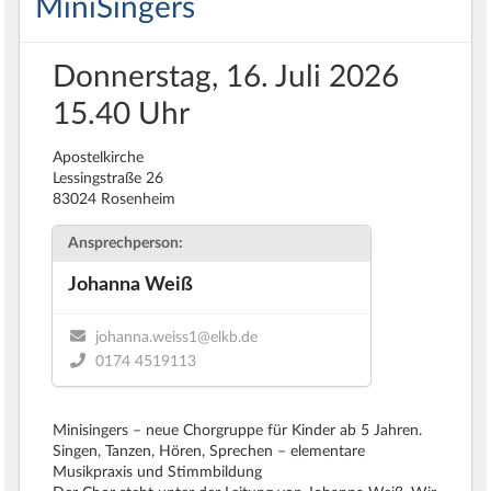
MiniSingers
Donnerstag, 16. Juli 2026
15.40 Uhr
Apostelkirche
Lessingstraße 26
83024 Rosenheim
Ansprechperson:
Johanna Weiß
johanna.weiss1@elkb.de
0174 4519113
Minisingers – neue Chorgruppe für Kinder ab 5 Jahren.
Singen, Tanzen, Hören, Sprechen – elementare
Musikpraxis und Stimmbildung