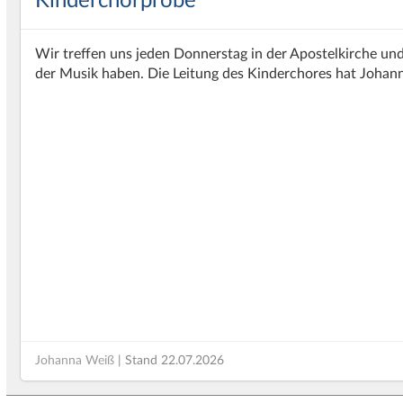
Kinderchorprobe
Wir treffen uns jeden Donnerstag in der Apostelkirche u
der Musik haben. Die Leitung des Kinderchores hat Johan
Johanna Weiß
| Stand
22.07.2026