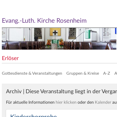
Evang.-Luth. Kirche Rosenheim
Erlöser
Gottesdienste & Veranstaltungen
Gruppen & Kreise
A-Z
A
Archiv | Diese Veranstaltung liegt in der Verg
Für aktuelle Informationen
hier klicken
oder den
Kalender
au