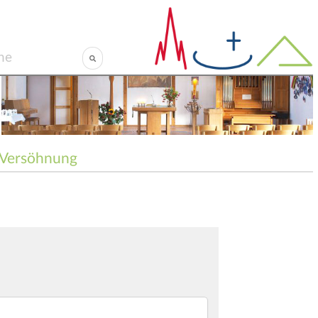
Versöhnung