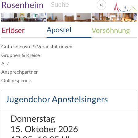
Rosenheim
Apostel
Erlöser
Versöhnung
Gottesdienste & Veranstaltungen
Gruppen & Kreise
A-Z
Ansprechpartner
Onlinespende
Jugendchor Apostelsingers
Donnerstag
15. Oktober 2026