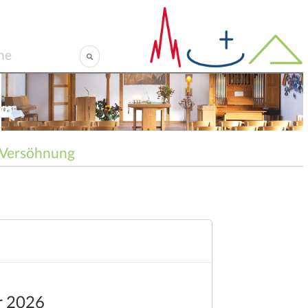
Versöhnung
r 2026