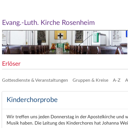
Evang.-Luth. Kirche Rosenheim
Erlöser
Gottesdienste & Veranstaltungen
Gruppen & Kreise
A-Z
A
Kinderchorprobe
Wir treffen uns jeden Donnerstag in der Apostelkirche und
Musik haben. Die Leitung des Kinderchores hat Johanna Wei