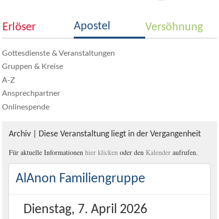
Apostel
Erlöser
Versöhnung
Gottesdienste & Veranstaltungen
Gruppen & Kreise
A-Z
Ansprechpartner
Onlinespende
Archiv | Diese Veranstaltung liegt in der Vergangenheit
Für aktuelle Informationen
hier klicken
oder den
Kalender
aufrufen.
AlAnon Familiengruppe
Dienstag, 7. April 2026