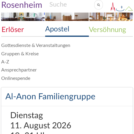
Rosenheim
Apostel
Erlöser
Versöhnung
Gottesdienste & Veranstaltungen
Gruppen & Kreise
A-Z
Ansprechpartner
Onlinespende
Al-Anon Familiengruppe
Dienstag
11. August 2026