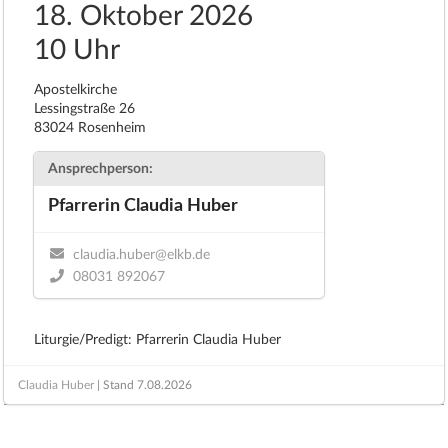
18. Oktober 2026
10 Uhr
Apostelkirche
Lessingstraße 26
83024 Rosenheim
Ansprechperson:
Pfarrerin Claudia Huber
claudia.huber@elkb.de
08031 892067
Liturgie/Predigt: Pfarrerin Claudia Huber
Claudia Huber
| Stand
7.08.2026