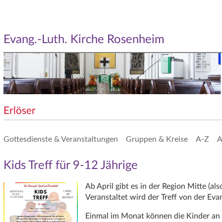
Evang.-Luth. Kirche Rosenheim
Erlöser
Gottesdienste & Veranstaltungen
Gruppen & Kreise
A-Z
A
Kids Treff für 9-12 Jährige
Ab April gibt es in der Region Mitte 
Veranstaltet wird der Treff von der Ev
Einmal im Monat können die Kinder an