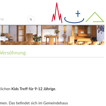
Versöhnung
tlichen
Kids Treff für 9-12 Jährige
.
men. Das befindet sich im Gemeindehaus