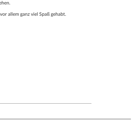
ehen.
vor allem ganz viel Spaß gehabt.