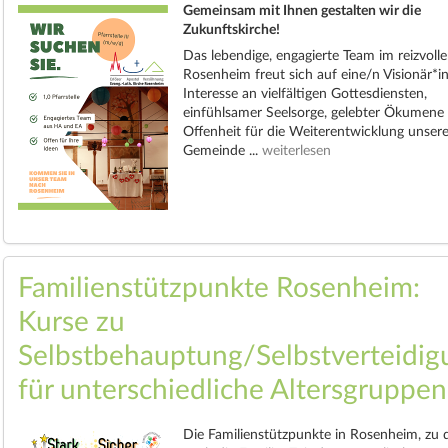
Gemeinsam mit Ihnen gestalten wir die
Zukunftskirche!
Das lebendige, engagierte Team im reizvoll
Rosenheim freut sich auf eine/n Visionär*i
Interesse an vielfältigen Gottesdiensten,
einfühlsamer Seelsorge, gelebter Ökumene
Offenheit für die Weiterentwicklung unser
Gemeinde ...
weiterlesen
Familienstützpunkte Rosenheim:
Kurse zu
Selbstbehauptung/Selbstverteidig
für unterschiedliche Altersgruppen
Die Familienstützpunkte in Rosenheim, zu