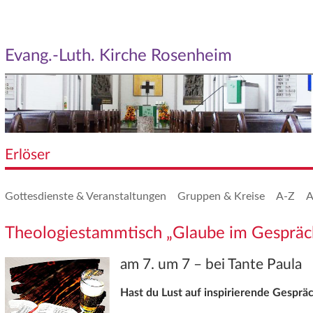
Evang.-Luth. Kirche Rosenheim
Erlöser
Gottesdienste & Veranstaltungen
Gruppen & Kreise
A-Z
A
Theologiestammtisch „Glaube im Gespräc
am 7. um 7 – bei Tante Paula
Hast du Lust auf inspirierende Gespräc