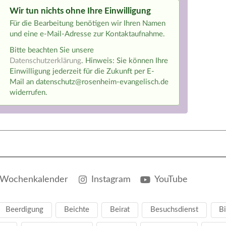
Wir tun nichts ohne Ihre Einwilligung
Für die Bearbeitung benötigen wir Ihren Namen
und eine e-Mail-Adresse zur Kontaktaufnahme.
Bitte beachten Sie unsere
Datenschutzerklärung
. Hinweis: Sie können Ihre
Einwilligung jederzeit für die Zukunft per E-
Mail an datenschutz@rosenheim-evangelisch.de
widerrufen.
Wochenkalender
Instagram
YouTube
Beerdigung
Beichte
Beirat
Besuchsdienst
Bi