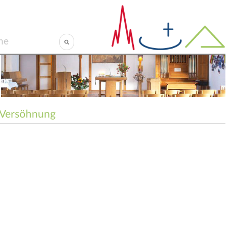
Versöhnung