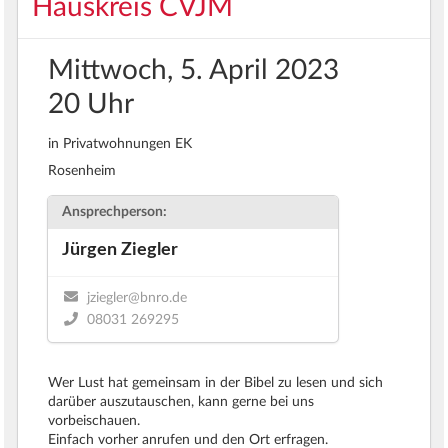
Hauskreis
CVJM
Mittwoch, 5. April 2023
20 Uhr
in Privatwohnungen EK
Rosenheim
Ansprechperson:
Jürgen Ziegler
jziegler@bnro.de
08031 269295
Wer Lust hat gemeinsam in der Bibel zu lesen und sich
darüber auszutauschen, kann gerne bei uns
vorbeischauen.
Einfach vorher anrufen und den Ort erfragen.