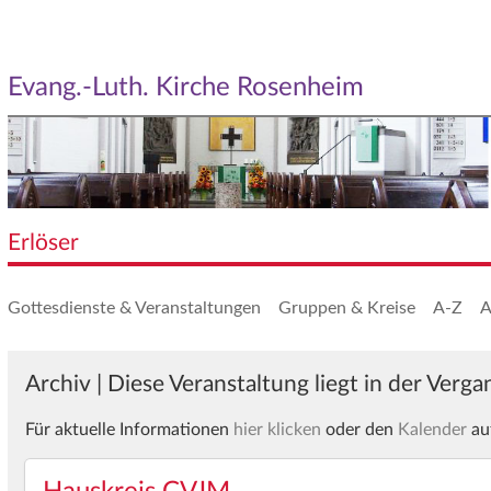
Evang.-Luth. Kirche Rosenheim
Erlöser
Gottesdienste & Veranstaltungen
Gruppen & Kreise
A-Z
A
Archiv | Diese Veranstaltung liegt in der Verg
Für aktuelle Informationen
hier klicken
oder den
Kalender
au