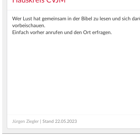
Hauskreis
CVJM
Wer Lust hat gemeinsam in der Bibel zu lesen und sich da
vorbeischauen.
Einfach vorher anrufen und den Ort erfragen.
Jürgen Ziegler
| Stand
22.05.2023