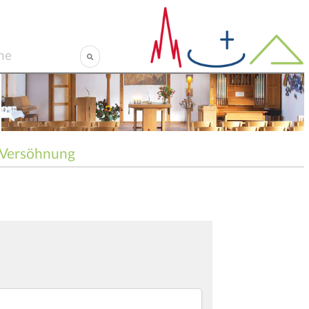
Versöhnung