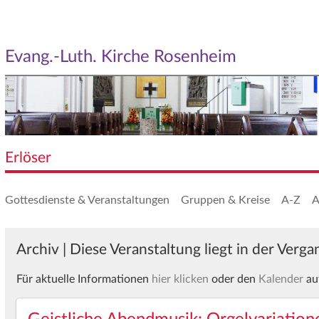
Evang.-Luth. Kirche Rosenheim
Erlöser
Gottesdienste & Veranstaltungen
Gruppen & Kreise
A-Z
A
Archiv | Diese Veranstaltung liegt in der Verg
Für aktuelle Informationen
hier klicken
oder den
Kalender
au