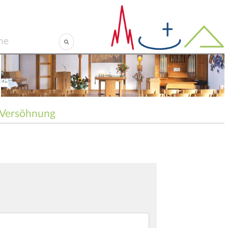
Versöhnung