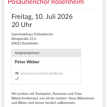
Posaunenchor Rosenheim
Freitag, 10. Juli 2026
20 Uhr
Gemeindehaus Erlöserkirche
Königstraße 23 b
83022 Rosenheim
Ansprechperson:
Peter Weber
pfarramt.rosenheim@elkb.de
Wir proben mit Trompeten, Posaunen und Tuba
Bläserchorliteratur von alt bis modern. Neue Bläserinnen
und Bläser sind immer herzlich willkommen.