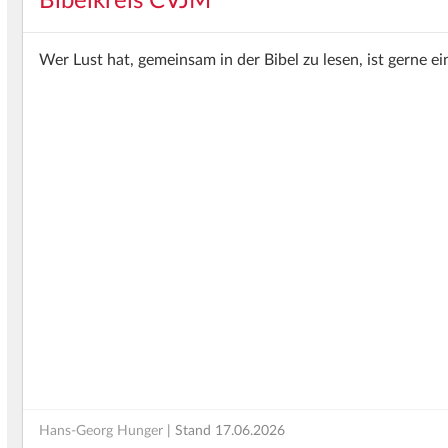
Bibelkreis
CVJM
Wer Lust hat, gemeinsam in der Bibel zu lesen, ist gerne 
Hans-Georg Hunger
| Stand
17.06.2026