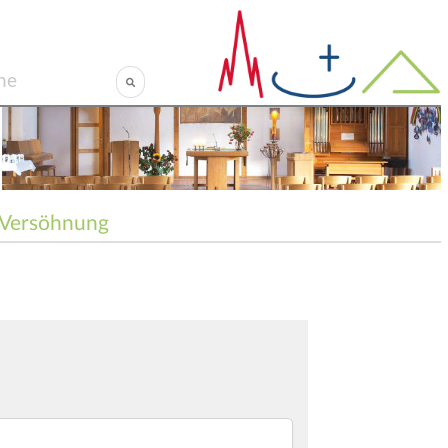
Versöhnung