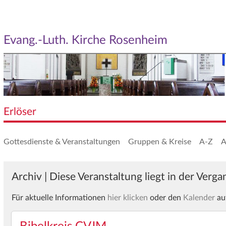
Evang.-Luth. Kirche Rosenheim
Erlöser
Gottesdienste & Veranstaltungen
Gruppen & Kreise
A-Z
A
Archiv | Diese Veranstaltung liegt in der Verg
Für aktuelle Informationen
hier klicken
oder den
Kalender
au