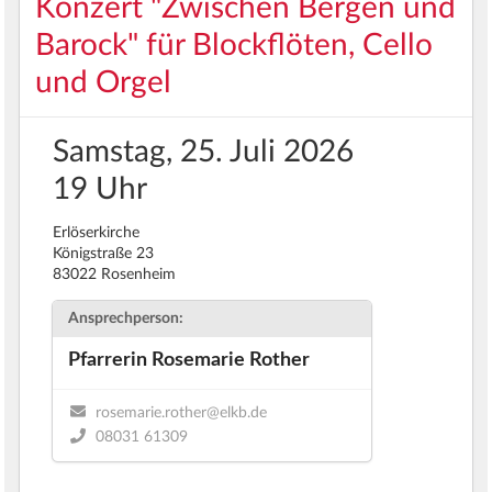
Konzert "Zwischen Bergen und
Barock" für Blockflöten, Cello
und Orgel
Samstag, 25. Juli 2026
19 Uhr
Erlöserkirche
Königstraße 23
83022 Rosenheim
Ansprechperson:
Pfarrerin Rosemarie Rother
rosemarie.rother@elkb.de
08031 61309