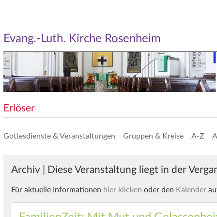
Evang.-Luth. Kirche Rosenheim
Erlöser
Gottesdienste & Veranstaltungen
Gruppen & Kreise
A-Z
A
Archiv | Diese Veranstaltung liegt in der Verg
Für aktuelle Informationen
hier klicken
oder den
Kalender
au