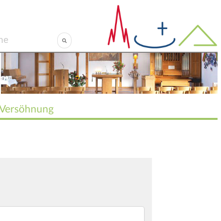
Versöhnung