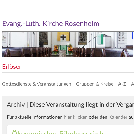
Evang.-Luth. Kirche Rosenheim
Erlöser
Gottesdienste & Veranstaltungen
Gruppen & Kreise
A-Z
A
Archiv | Diese Veranstaltung liegt in der Verg
Für aktuelle Informationen
hier klicken
oder den
Kalender
au