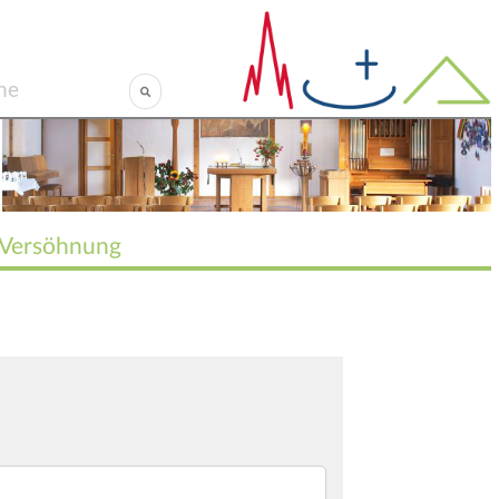
Versöhnung