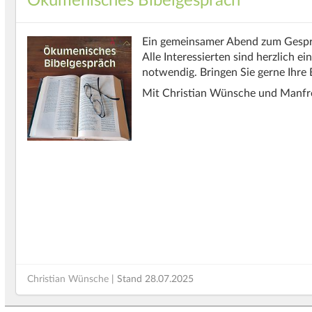
Ökumenisches Bibelgespräch
Ein gemeinsamer Abend zum Gesprä
Alle Interessierten sind herzlich e
notwendig. Bringen Sie gerne Ihre B
Mit Christian Wünsche und Manfred
Christian Wünsche
| Stand
28.07.2025