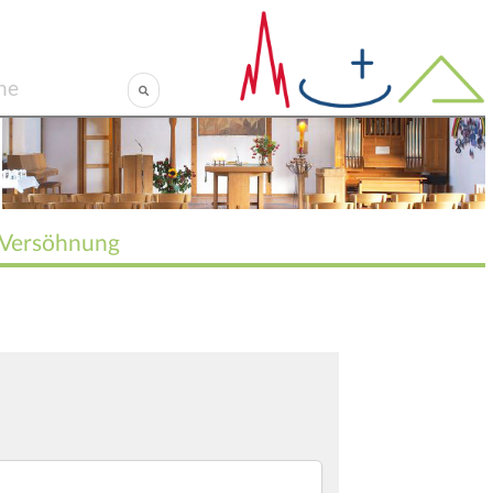
Versöhnung