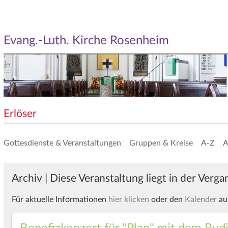
Evang.-Luth. Kirche Rosenheim
Erlöser
Gottesdienste & Veranstaltungen
Gruppen & Kreise
A-Z
A
Archiv | Diese Veranstaltung liegt in der Verg
Für aktuelle Informationen
hier klicken
oder den
Kalender
au