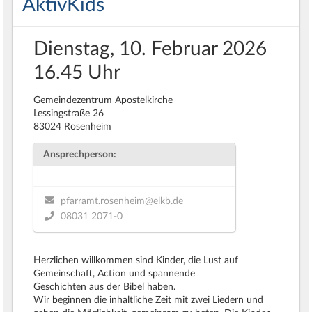
AktivKids
Dienstag, 10. Februar 2026
16.45 Uhr
Gemeindezentrum Apostelkirche
Lessingstraße 26
83024 Rosenheim
Ansprechperson:
pfarramt.rosenheim@elkb.de
08031 2071-0
Herzlichen willkommen sind Kinder, die Lust auf
Gemeinschaft, Action und spannende
Geschichten aus der Bibel haben.
Wir beginnen die inhaltliche Zeit mit zwei Liedern und