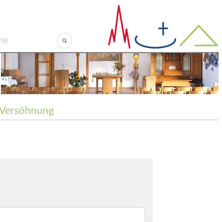
Versöhnung