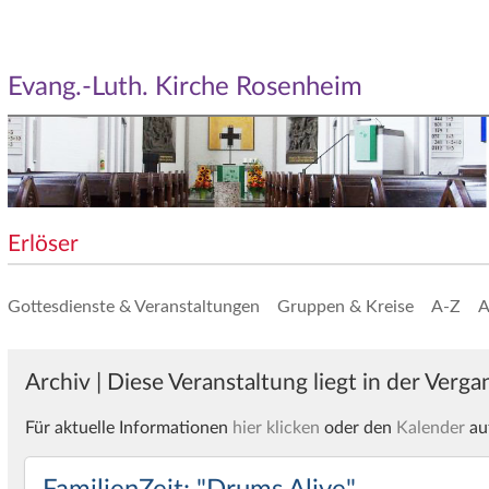
Evang.-Luth. Kirche Rosenheim
Erlöser
Gottesdienste & Veranstaltungen
Gruppen & Kreise
A-Z
A
Archiv | Diese Veranstaltung liegt in der Verg
Für aktuelle Informationen
hier klicken
oder den
Kalender
au