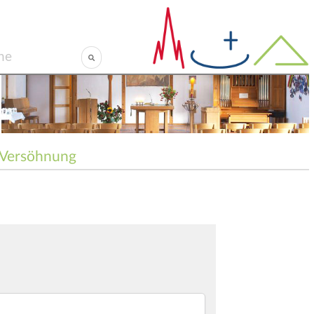
Versöhnung