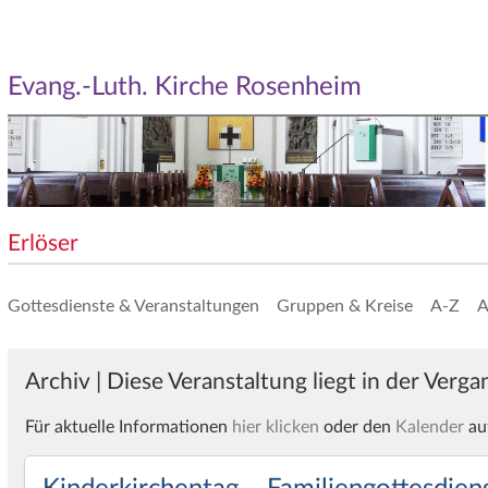
Evang.-Luth. Kirche Rosenheim
Erlöser
Gottesdienste & Veranstaltungen
Gruppen & Kreise
A-Z
A
Archiv | Diese Veranstaltung liegt in der Verg
Für aktuelle Informationen
hier klicken
oder den
Kalender
au