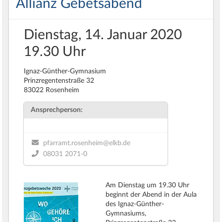
Allianz Gebetsabend
Dienstag, 14. Januar 2020
19.30 Uhr
Ignaz-Günther-Gymnasium
Prinzregentenstraße 32
83022 Rosenheim
Ansprechperson:
pfarramt.rosenheim@elkb.de
08031 2071-0
Am Dienstag um 19.30 Uhr
beginnt der Abend in der Aula
des Ignaz-Günther-
Gymnasiums,