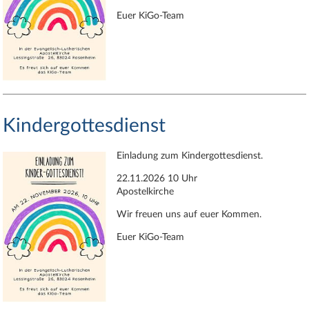
Euer KiGo-Team
Kindergottesdienst
Einladung zum Kindergottesdienst.
22.11.2026 10 Uhr
Apostelkirche
Wir freuen uns auf euer Kommen.
Euer KiGo-Team