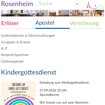
Rosenheim
Apostel
Erlöser
Versöhnung
Gottesdienste & Veranstaltungen
Gruppen & Kreise
A-Z
Ansprechpartner
Onlinespende
Kindergottesdienst
Einladung zum Kindergottesdienst.
27.09.2026 10 Uhr
Apostelkirche
Wir freuen uns auf euer Kommen.