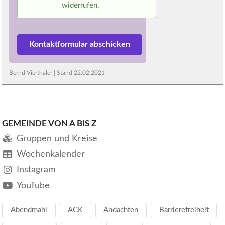
widerrufen.
Bernd Vierthaler
| Stand
22.02.2021
GEMEINDE VON A BIS Z
Gruppen und Kreise
Wochenkalender
Instagram
YouTube
Abendmahl
ACK
Andachten
Barrierefreiheit