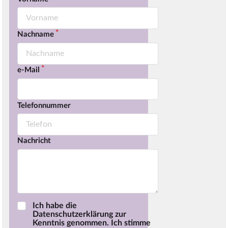
Nachname
e-Mail
Telefonnummer
Nachricht
Ich habe die
Datenschutzerklärung zur
Kenntnis genommen. Ich stimme