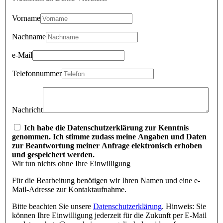
Vorname
Nachname
e-Mail
Telefonnummer
Nachricht
Ich habe die Datenschutzerklärung zur Kenntnis
genommen. Ich stimme zudass meine Angaben und Daten
zur Beantwortung meiner Anfrage elektronisch erhoben
und gespeichert werden.
Wir tun nichts ohne Ihre Einwilligung
Für die Bearbeitung benötigen wir Ihren Namen und eine e-
Mail-Adresse zur Kontaktaufnahme.
Bitte beachten Sie unsere
Datenschutzerklärung
. Hinweis: Sie
können Ihre Einwilligung jederzeit für die Zukunft per E-Mail