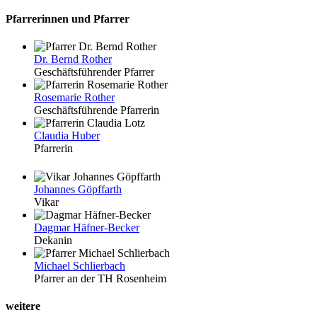
Pfarrerinnen und Pfarrer
Dr. Bernd Rother
Geschäftsführender Pfarrer
Rosemarie Rother
Geschäftsführende Pfarrerin
Claudia Huber
Pfarrerin
Johannes Göpffarth
Vikar
Dagmar Häfner-Becker
Dekanin
Michael Schlierbach
Pfarrer an der TH Rosenheim
weitere