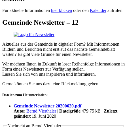
Für aktuelle Informationen
hier klicken
oder den
Kalender
aufrufen.
Gemeinde Newsletter – 12
Aktuelles aus der Gemeinde in digitaler Form? Mit Informationen,
Bildern und Berichten nicht erst auf das nächste Gemeindeblatt
warten? Es gibt viele Gründe für einen Newsletter.
Wir möchten Ihnen in Zukunft in loser Reihenfolge Informationen in
Form eines Newsletters zur Verfügung stellen.
Lassen Sie sich von uns inspirieren und informieren.
Gerne können Sie uns dazu eine Rückmeldung geben.
Dateien zum Herunterladen:
Gemeinde Newsletter 20200620.pdf
Autor
Bernd Vierthaler
|
Dateigröße
479,75 kB |
Zuletzt
geändert
19. Juni 2020
Nachricht an Bernd Vierthaler