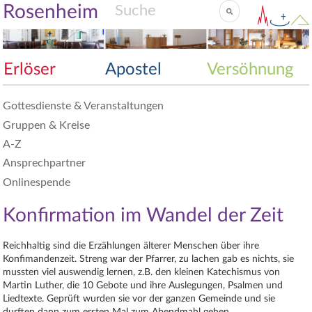
Rosenheim
Erlöser
Apostel
Versöhnung
Gottesdienste & Veranstaltungen
Gruppen & Kreise
A-Z
Ansprechpartner
Onlinespende
Konfirmation im Wandel der Zeit
Reichhaltig sind die Erzählungen älterer Menschen über ihre
Konfimandenzeit. Streng war der Pfarrer, zu lachen gab es nichts, sie
mussten viel auswendig lernen, z.B. den kleinen Katechismus von
Martin Luther, die 10 Gebote und ihre Auslegungen, Psalmen und
Liedtexte. Geprüft wurden sie vor der ganzen Gemeinde und sie