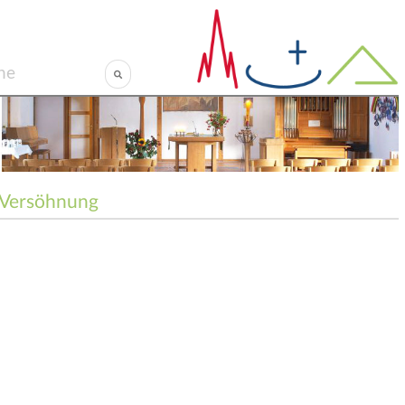
Versöhnung