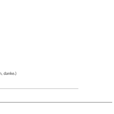
h, danke.)