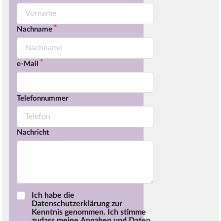
Nachname
e-Mail
Telefonnummer
Nachricht
Ich habe die
Datenschutzerklärung zur
Kenntnis genommen. Ich stimme
zudass meine Angaben und Daten