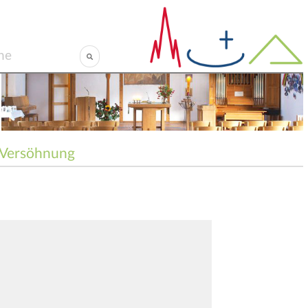
Versöhnung