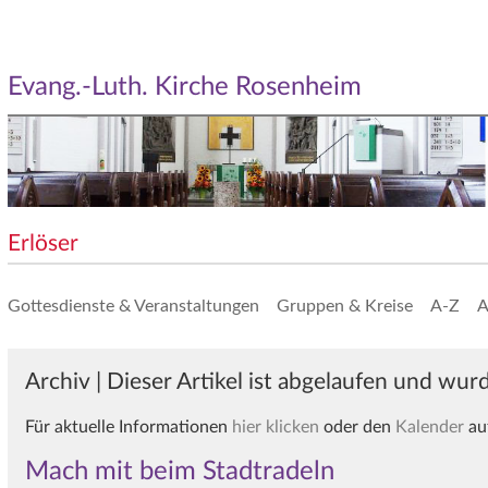
Evang.-Luth. Kirche Rosenheim
Erlöser
Gottesdienste & Veranstaltungen
Gruppen & Kreise
A-Z
A
Archiv | Dieser Artikel ist abgelaufen und wurd
Für aktuelle Informationen
hier klicken
oder den
Kalender
au
Mach mit beim Stadtradeln