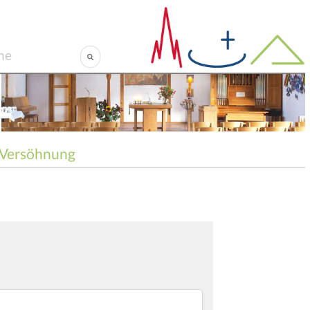
Versöhnung