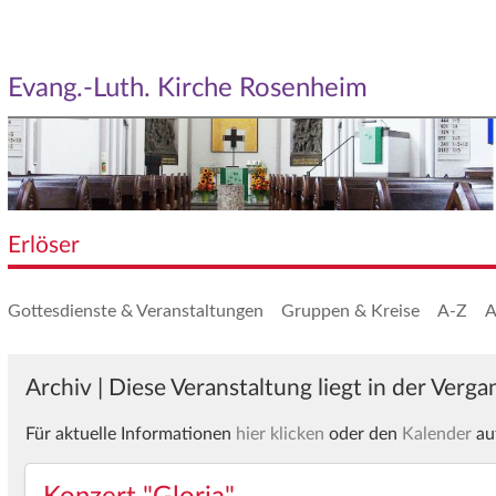
Evang.-Luth. Kirche Rosenheim
Erlöser
Gottesdienste & Veranstaltungen
Gruppen & Kreise
A-Z
A
Archiv | Diese Veranstaltung liegt in der Verg
Für aktuelle Informationen
hier klicken
oder den
Kalender
au