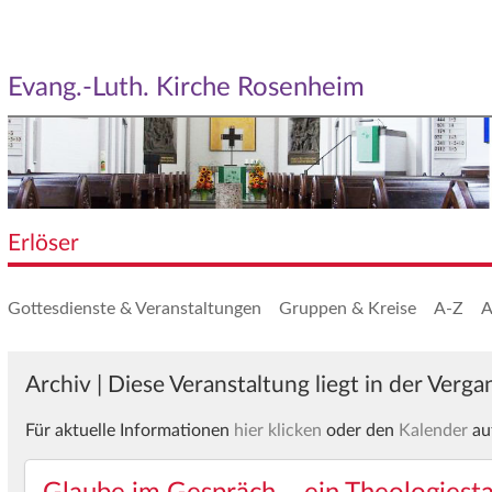
Evang.-Luth. Kirche Rosenheim
Erlöser
Gottesdienste & Veranstaltungen
Gruppen & Kreise
A-Z
A
Archiv | Diese Veranstaltung liegt in der Verg
Für aktuelle Informationen
hier klicken
oder den
Kalender
au