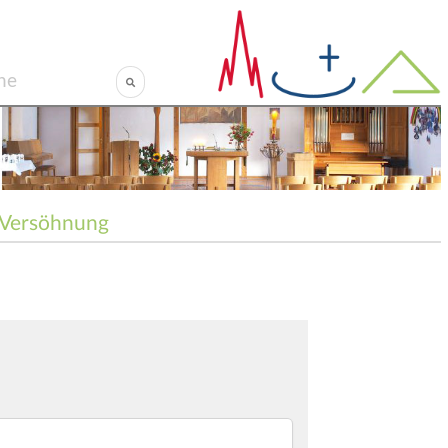
Versöhnung