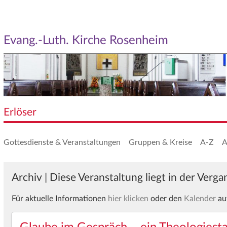
Evang.-Luth. Kirche Rosenheim
Erlöser
Gottesdienste & Veranstaltungen
Gruppen & Kreise
A-Z
A
Archiv | Diese Veranstaltung liegt in der Verg
Für aktuelle Informationen
hier klicken
oder den
Kalender
au