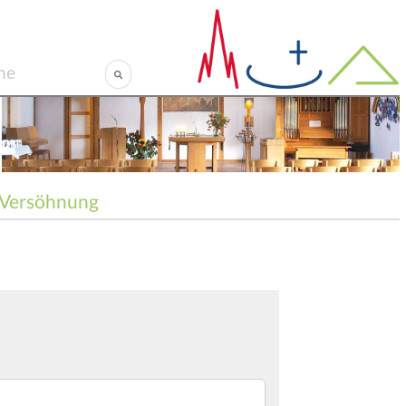
Versöhnung