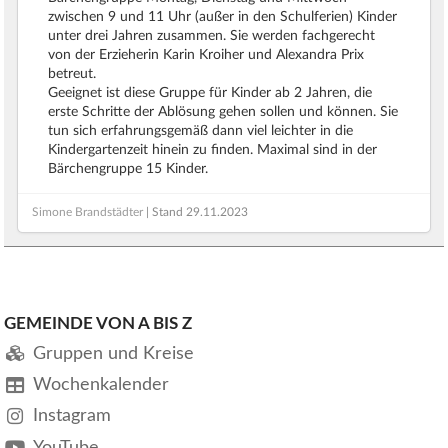
zwischen 9 und 11 Uhr (außer in den Schulferien) Kinder
unter drei Jahren zusammen. Sie werden fachgerecht
von der Erzieherin Karin Kroiher und Alexandra Prix
betreut.
Geeignet ist diese Gruppe für Kinder ab 2 Jahren, die
erste Schritte der Ablösung gehen sollen und können. Sie
tun sich erfahrungsgemäß dann viel leichter in die
Kindergartenzeit hinein zu finden. Maximal sind in der
Bärchengruppe 15 Kinder.
Simone Brandstädter
| Stand
29.11.2023
GEMEINDE VON A BIS Z
Gruppen und Kreise
Wochenkalender
Instagram
YouTube