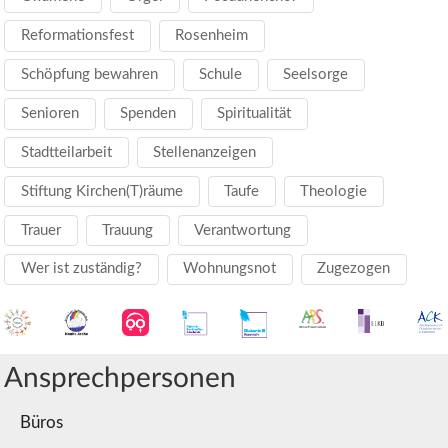
Reformationsfest
Rosenheim
Schöpfung bewahren
Schule
Seelsorge
Senioren
Spenden
Spiritualität
Stadtteilarbeit
Stellenanzeigen
Stiftung Kirchen(T)räume
Taufe
Theologie
Trauer
Trauung
Verantwortung
Wer ist zuständig?
Wohnungsnot
Zugezogen
Ansprechpersonen
Büros