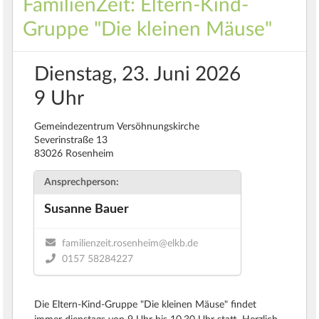
FamilienZeit: Eltern-Kind-
Gruppe "Die kleinen Mäuse"
Dienstag, 23. Juni 2026
9 Uhr
Gemeindezentrum Versöhnungskirche
Severinstraße 13
83026 Rosenheim
Ansprechperson:
Susanne Bauer
familienzeit.rosenheim@elkb.de
0157 58284227
Die Eltern-Kind-Gruppe "Die kleinen Mäuse" findet