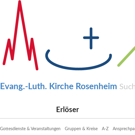
Evang.-Luth. Kirche Rosenheim
Erlöser
Gottesdienste & Veranstaltungen
Gruppen & Kreise
A-Z
Ansprechpa