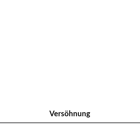
Versöhnung