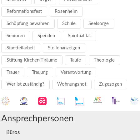
Reformationsfest
Rosenheim
Schöpfung bewahren
Schule
Seelsorge
Senioren
Spenden
Spiritualität
Stadtteilarbeit
Stellenanzeigen
Stiftung Kirchen(T)räume
Taufe
Theologie
Trauer
Trauung
Verantwortung
Wer ist zuständig?
Wohnungsnot
Zugezogen
Ansprechpersonen
Büros