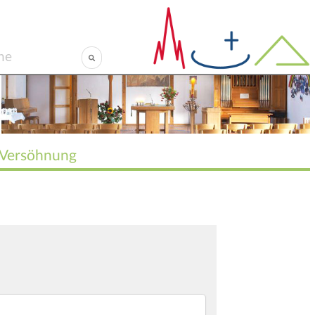
Versöhnung