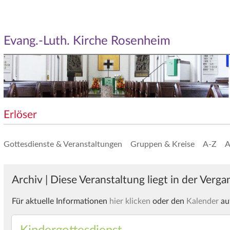
Evang.-Luth. Kirche Rosenheim
Erlöser
Gottesdienste & Veranstaltungen
Gruppen & Kreise
A-Z
A
Archiv | Diese Veranstaltung liegt in der Verg
Für aktuelle Informationen
hier klicken
oder den
Kalender
au