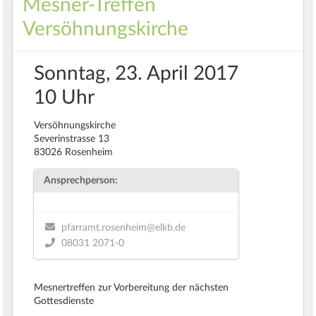
Mesner-Treffen
Versöhnungskirche
Sonntag, 23. April 2017
10 Uhr
Versöhnungskirche
Severinstrasse 13
83026 Rosenheim
Ansprechperson:
pfarramt.rosenheim@elkb.de
08031 2071-0
Mesnertreffen zur Vorbereitung der nächsten
Gottesdienste