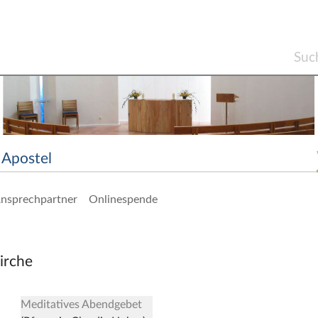
Apostel
nsprechpartner
Onlinespende
irche
Meditatives Abendgebet