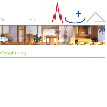
Versöhnung