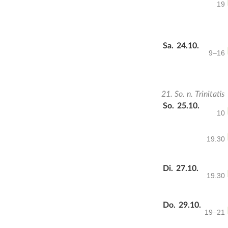
19
Sa.
24.10.
9–16
21. So. n. Trinitatis
So.
25.10.
10
19.30
Di.
27.10.
19.30
Do.
29.10.
19–21