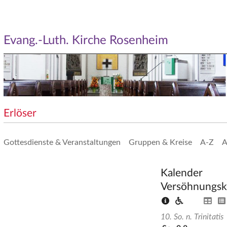
Evang.-Luth. Kirche Rosenheim
Erlöser
Gottesdienste & Veranstaltungen
Gruppen & Kreise
A-Z
A
Kalender
Versöhnungsk
10. So. n. Trinitatis