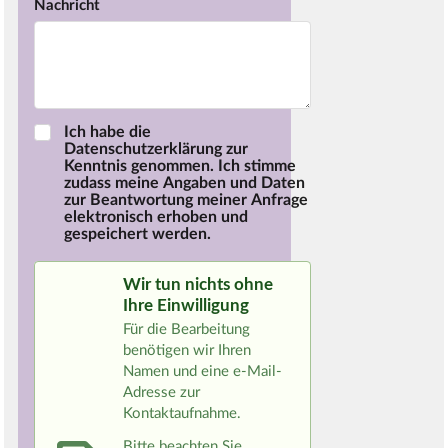
Nachricht
Ich habe die
Datenschutzerklärung zur
Kenntnis genommen. Ich stimme
zudass meine Angaben und Daten
zur Beantwortung meiner Anfrage
elektronisch erhoben und
gespeichert werden.
Wir tun nichts ohne
Ihre Einwilligung
Für die Bearbeitung
benötigen wir Ihren
Namen und eine e-Mail-
Adresse zur
Kontaktaufnahme.
Bitte beachten Sie