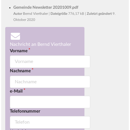
Gemeinde Newsletter 20201009.pdf
Autor
Bernd Vierthaler
|
Dateigröße
776,17 kB |
Zuletzt geändert
9.
Oktober 2020
Nachricht an Bernd Vierthaler
Vorname
Nachname
e-Mail
Telefonnummer