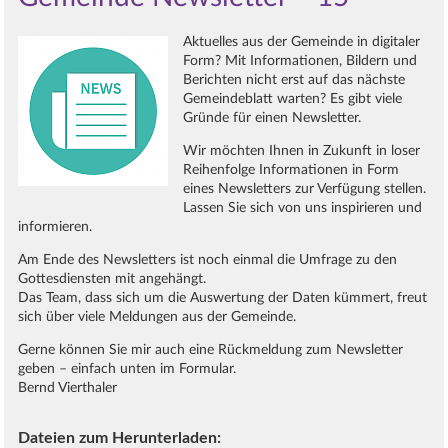
Aktuelles aus der Gemeinde in digitaler
Form? Mit Informationen, Bildern und
Berichten nicht erst auf das nächste
Gemeindeblatt warten? Es gibt viele
Gründe für einen Newsletter.
Wir möchten Ihnen in Zukunft in loser
Reihenfolge Informationen in Form
eines Newsletters zur Verfügung stellen.
Lassen Sie sich von uns inspirieren und
informieren.
Am Ende des Newsletters ist noch einmal die Umfrage zu den
Gottesdiensten mit angehängt.
Das Team, dass sich um die Auswertung der Daten kümmert, freut
sich über viele Meldungen aus der Gemeinde.
Gerne können Sie mir auch eine Rückmeldung zum Newsletter
geben – einfach unten im Formular.
Bernd Vierthaler
Dateien zum Herunterladen: