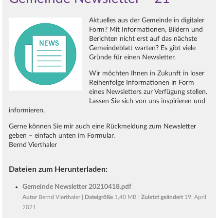
Aktuelles aus der Gemeinde in digitaler
Form? Mit Informationen, Bildern und
Berichten nicht erst auf das nächste
Gemeindeblatt warten? Es gibt viele
Gründe für einen Newsletter.
Wir möchten Ihnen in Zukunft in loser
Reihenfolge Informationen in Form
eines Newsletters zur Verfügung stellen.
Lassen Sie sich von uns inspirieren und
informieren.
Gerne können Sie mir auch eine Rückmeldung zum Newsletter
geben – einfach unten im Formular.
Bernd Vierthaler
Dateien zum Herunterladen:
Gemeinde Newsletter 20210418.pdf
Autor
Bernd Vierthaler
|
Dateigröße
1,40 MB |
Zuletzt geändert
19. April
2021