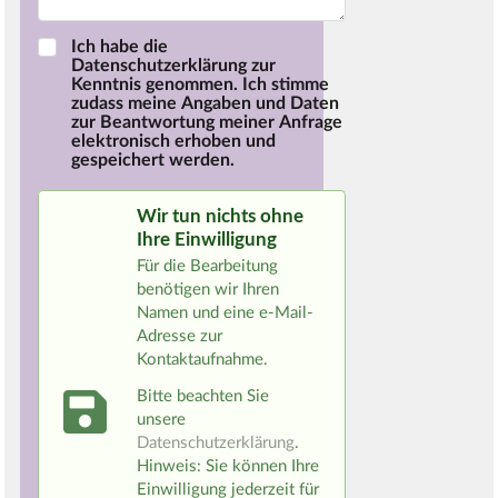
Ich habe die
Datenschutzerklärung zur
Kenntnis genommen. Ich stimme
zudass meine Angaben und Daten
zur Beantwortung meiner Anfrage
elektronisch erhoben und
gespeichert werden.
Wir tun nichts ohne
Ihre Einwilligung
Für die Bearbeitung
benötigen wir Ihren
Namen und eine e-Mail-
Adresse zur
Kontaktaufnahme.
Bitte beachten Sie
unsere
Datenschutzerklärung
.
Hinweis: Sie können Ihre
Einwilligung jederzeit für