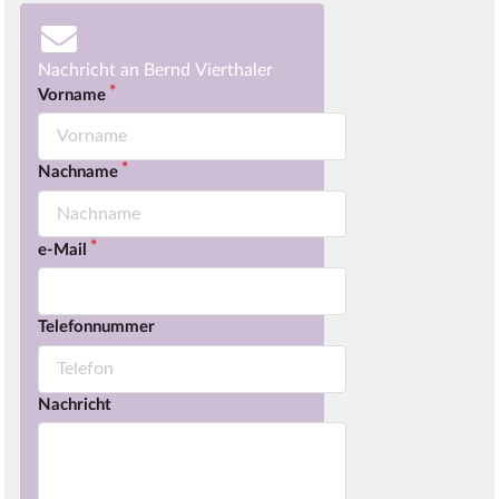
Nachricht an Bernd Vierthaler
Vorname
Nachname
e-Mail
Telefonnummer
Nachricht