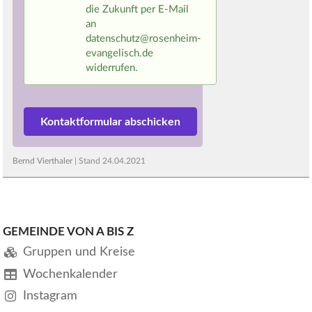
die Zukunft per E-Mail
an
datenschutz@rosenheim-
evangelisch.de
widerrufen.
Bernd Vierthaler
| Stand
24.04.2021
GEMEINDE VON A BIS Z
Gruppen und Kreise
Wochenkalender
Instagram