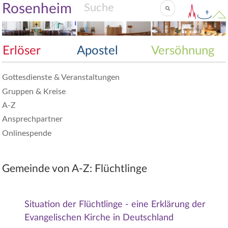
Rosenheim
Erlöser
Apostel
Versöhnung
Gottesdienste & Veranstaltungen
Gruppen & Kreise
A-Z
Ansprechpartner
Onlinespende
Gemeinde von A-Z: Flüchtlinge
Situation der Flüchtlinge - eine Erklärung der
Evangelischen Kirche in Deutschland